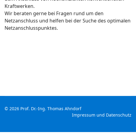
Kraftwerken.
Wir beraten gerne bei Fragen rund um den
Netzanschluss und helfen bei der Suche des optimalen
Netzanschlusspunktes.
© 2026 Prof. Dr.-Ing. Thomas Ahndorf
Impressum und Datenschutz